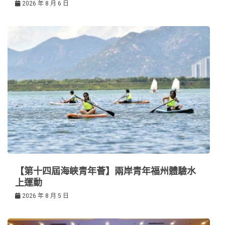
2026 年 8 月 6 日
【第十四屆海峽青年薈】兩岸青年福州體驗水
上運動
2026 年 8 月 5 日