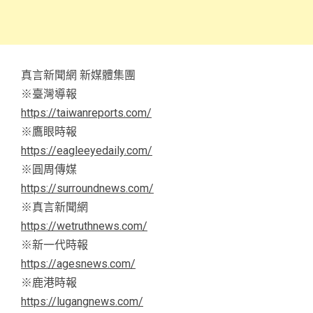
真言新聞網 新媒體集團
※臺灣導報
https://taiwanreports.com/
※鷹眼時報
https://eagleeyedaily.com/
※圓周傳媒
https://surroundnews.com/
※真言新聞網
https://wetruthnews.com/
※新一代時報
https://agesnews.com/
※鹿港時報
https://lugangnews.com/