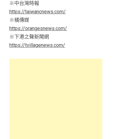
※中台灣時報
https://taiwancnews.com/
※橘傳媒
https://orangesnews.com/
※下港之聲新聞網
https://tvillagenews.com/