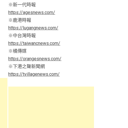
※新一代時報
https://agesnews.com/
※鹿港時報
https://lugangnews.com/
※中台灣時報
https://taiwancnews.com/
※橘傳媒
https://orangesnews.com/
※下港之聲新聞網
https://tvillagenews.com/