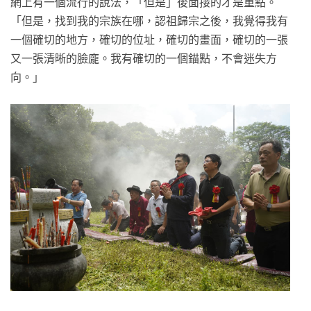
網上有一個流行的說法，「但是」後面接的才是重點。
「但是，找到我的宗族在哪，認祖歸宗之後，我覺得我有
一個確切的地方，確切的位址，確切的畫面，確切的一張
又一張清晰的臉龐。我有確切的一個錨點，不會迷失方
向。」