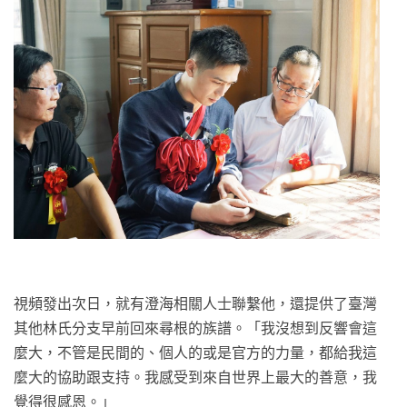
視頻發出次日，就有澄海相關人士聯繫他，還提供了臺灣
其他林氏分支早前回來尋根的族譜。「我沒想到反響會這
麼大，不管是民間的、個人的或是官方的力量，都給我這
麼大的協助跟支持。我感受到來自世界上最大的善意，我
覺得很感恩。」