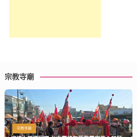
宗教寺廟
宗教寺廟