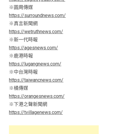
※圓周傳媒
https://surroundnews.com/
※真言新聞網
https://wetruthnews.com/
※新一代時報
https://agesnews.com/
※鹿港時報
https://lugangnews.com/
※中台灣時報
https://taiwancnews.com/
※橘傳媒
https://orangesnews.com/
※下港之聲新聞網
https://tvillagenews.com/