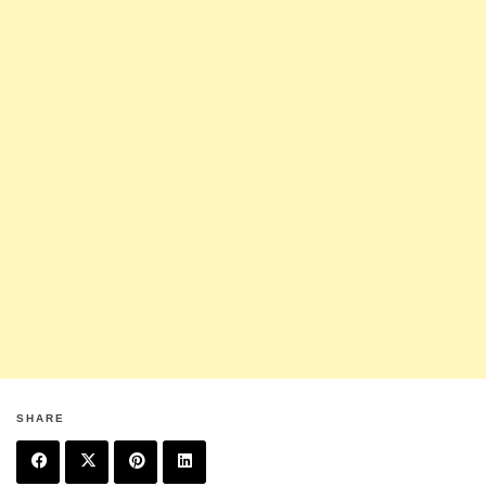
SHARE