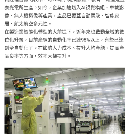
泰光電所生產。如今，企業加速切入AI視覺模組、車載影
像、無人機攝像等產業，產品已覆蓋自動駕駛、智能家
居、航太航空多元性。
在製造業智能化轉型的大前提下，近年來也啟動全域的數
位化升級，目前產線的自動化率已達98%以上，有些已達
到全自動化了。在節約人力成本、提升人均產能、提高產
品良率等方面，效率大幅提升。