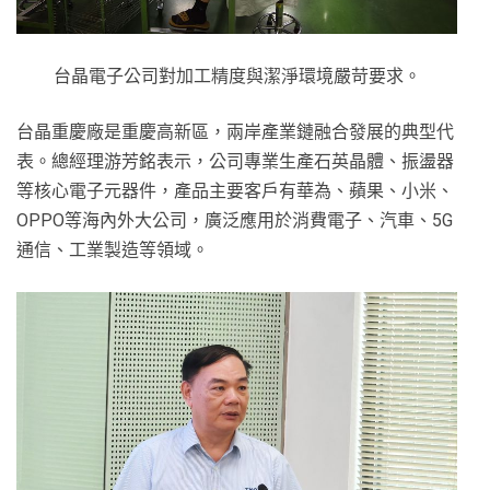
台晶電子公司對加工精度與潔淨環境嚴苛要求。
台晶重慶廠是重慶高新區，兩岸產業鏈融合發展的典型代
表。總經理游芳銘表示，公司專業生產石英晶體、振盪器
等核心電子元器件，產品主要客戶有華為、蘋果、小米、
OPPO等海內外大公司，廣泛應用於消費電子、汽車、5G
通信、工業製造等領域。