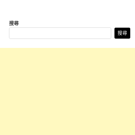
搜尋
搜尋