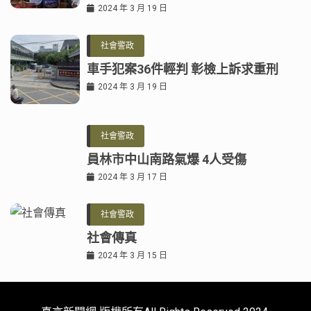
2024 年 3 月 19 日
社會警政
車手犯案36件輕判 彰檢上訴求重刑
2024 年 3 月 19 日
社會警政
員林市中山南路氣爆 4人受傷
2024 年 3 月 17 日
社會警政
社會傳真
2024 年 3 月 15 日