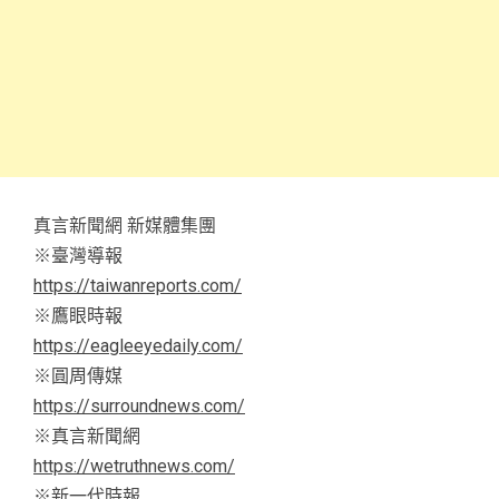
真言新聞網 新媒體集團
※臺灣導報
https://taiwanreports.com/
※鷹眼時報
https://eagleeyedaily.com/
※圓周傳媒
https://surroundnews.com/
※真言新聞網
https://wetruthnews.com/
※新一代時報