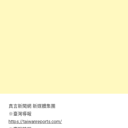
真言新聞網 新媒體集團
※臺灣導報
https://taiwanreports.com/