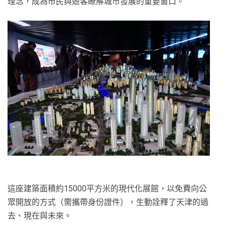
理念，成為市民與遊客瞭解城市發展的重要窗口。
這座建築面積約15000平方米的現代化展館，以免費向公
眾開放的方式（需攜帶身份證件），生動詮釋了天津的過
去、現在與未來。