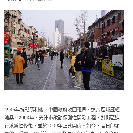
1945年抗戰勝利後，中國政府收回租界，這片區域歷經
滄桑。2003年，天津市啟動保護性開發工程，對街區進
行系統性修復，並於2009年正式開街。如今，昔日的領