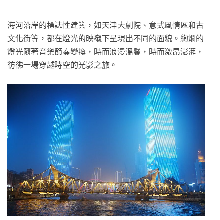
海河沿岸的標誌性建築，如天津大劇院、意式風情區和古
文化街等，都在燈光的映襯下呈現出不同的面貌。絢爛的
燈光隨著音樂節奏變換，時而浪漫溫馨，時而激昂澎湃，
彷彿一場穿越時空的光影之旅。