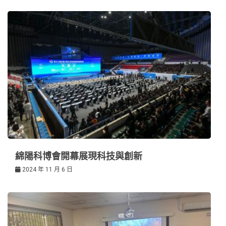
綿陽科博會開幕展現科技與創新
2024 年 11 月 6 日