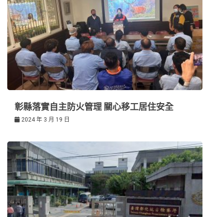
彰縣落實自主防火管理 關心移工居住安全
2024 年 3 月 19 日