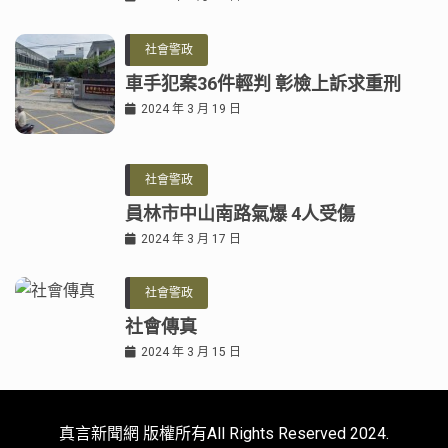
社會警政
車手犯案36件輕判 彰檢上訴求重刑
2024 年 3 月 19 日
社會警政
員林市中山南路氣爆 4人受傷
2024 年 3 月 17 日
社會警政
社會傳真
2024 年 3 月 15 日
真言新聞網 版權所有All Rights Reserved 2024.