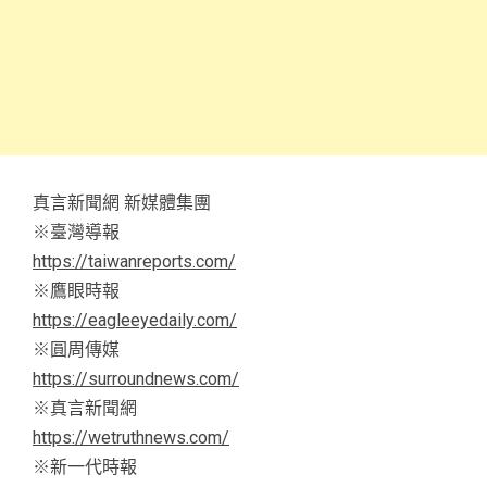
真言新聞網 新媒體集團
※臺灣導報
https://taiwanreports.com/
※鷹眼時報
https://eagleeyedaily.com/
※圓周傳媒
https://surroundnews.com/
※真言新聞網
https://wetruthnews.com/
※新一代時報