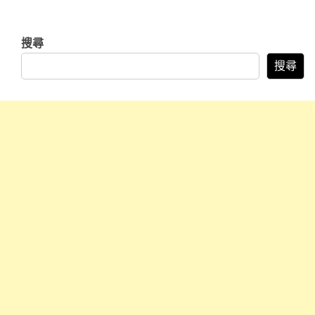
搜尋
搜尋