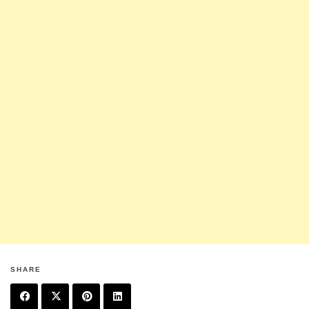
SHARE