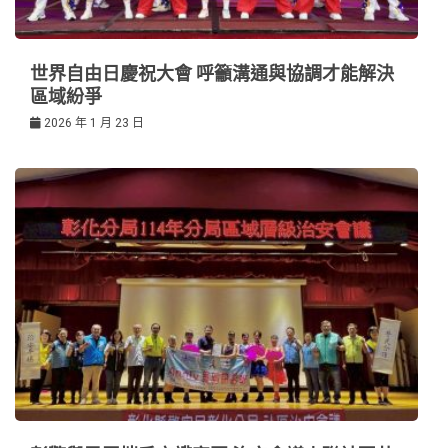
世界自由日慶祝大會 呼籲溝通與協調才能解決
區域紛爭
2026 年 1 月 23 日