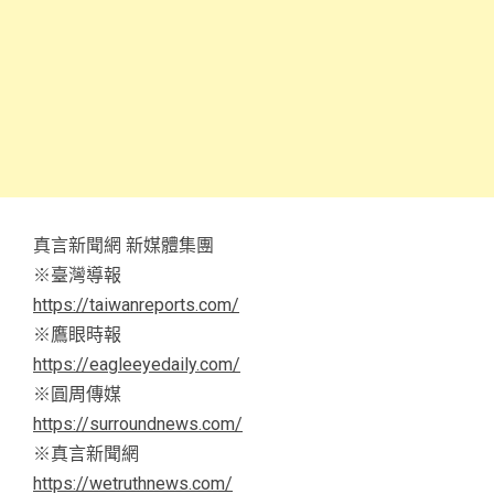
真言新聞網 新媒體集團
※臺灣導報
https://taiwanreports.com/
※鷹眼時報
https://eagleeyedaily.com/
※圓周傳媒
https://surroundnews.com/
※真言新聞網
https://wetruthnews.com/