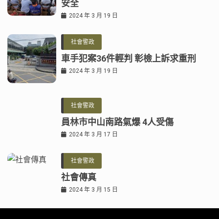
安全
2024 年 3 月 19 日
社會警政
車手犯案36件輕判 彰檢上訴求重刑
2024 年 3 月 19 日
社會警政
員林市中山南路氣爆 4人受傷
2024 年 3 月 17 日
社會警政
社會傳真
2024 年 3 月 15 日