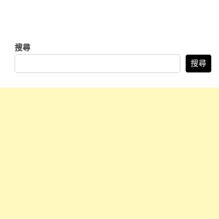
搜尋
搜尋