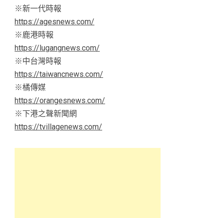
※新一代時報
https://agesnews.com/
※鹿港時報
https://lugangnews.com/
※中台灣時報
https://taiwancnews.com/
※橘傳媒
https://orangesnews.com/
※下港之聲新聞網
https://tvillagenews.com/