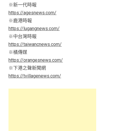
※新一代時報
https://agesnews.com/
※鹿港時報
https://lugangnews.com/
※中台灣時報
https://taiwancnews.com/
※橘傳媒
https://orangesnews.com/
※下港之聲新聞網
https://tvillagenews.com/