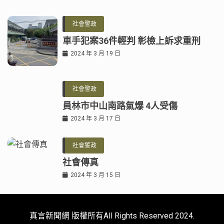
社會警政
車手犯案36件輕判 彰檢上訴求重刑
2024 年 3 月 19 日
社會警政
員林市中山南路氣爆 4人受傷
2024 年 3 月 17 日
社會警政
社會傳真
2024 年 3 月 15 日
真言新聞網 版權所有All Rights Reserved 2024.