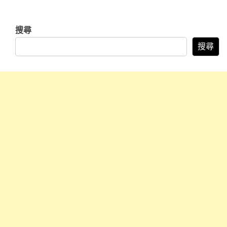
搜尋
搜尋