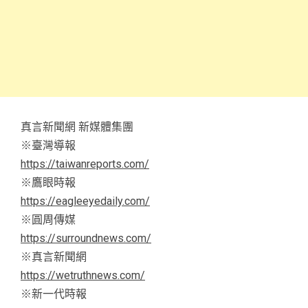
真言新聞網 新媒體集團
※臺灣導報
https://taiwanreports.com/
※鷹眼時報
https://eagleeyedaily.com/
※圓周傳媒
https://surroundnews.com/
※真言新聞網
https://wetruthnews.com/
※新一代時報