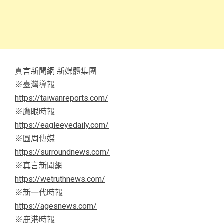
真言新聞網 新媒體集團
※臺灣導報
https://taiwanreports.com/
※鷹眼時報
https://eagleeyedaily.com/
※圓周傳媒
https://surroundnews.com/
※真言新聞網
https://wetruthnews.com/
※新一代時報
https://agesnews.com/
※鹿港時報