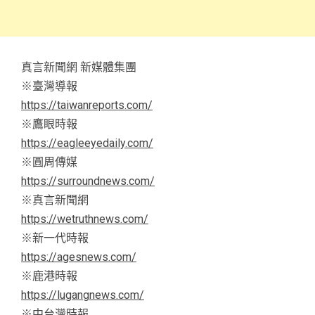
真言新聞網 新媒體集團
※臺灣導報
https://taiwanreports.com/
※鷹眼時報
https://eagleeyedaily.com/
※圓周傳媒
https://surroundnews.com/
※真言新聞網
https://wetruthnews.com/
※新一代時報
https://agesnews.com/
※鹿港時報
https://lugangnews.com/
※中台灣時報