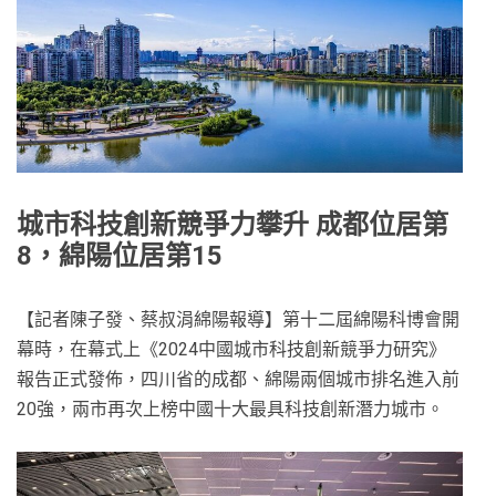
城市科技創新競爭力攀升 成都位居第
8，綿陽位居第15
【記者陳子發、蔡叔涓綿陽報導】第十二屆綿陽科博會開
幕時，在幕式上《2024中國城市科技創新競爭力研究》
報告正式發佈，四川省的成都、綿陽兩個城市排名進入前
20強，兩市再次上榜中國十大最具科技創新潛力城市。