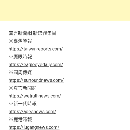
真言新聞網 新媒體集團
※臺灣導報
https://taiwanreports.com/
※鷹眼時報
https://eagleeyedaily.com/
※圓周傳媒
https://surroundnews.com/
※真言新聞網
https://wetruthnews.com/
※新一代時報
https://agesnews.com/
※鹿港時報
https://lugangnews.com/