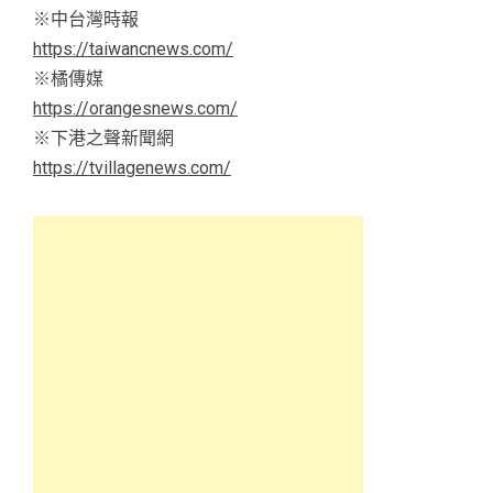
※中台灣時報
https://taiwancnews.com/
※橘傳媒
https://orangesnews.com/
※下港之聲新聞網
https://tvillagenews.com/