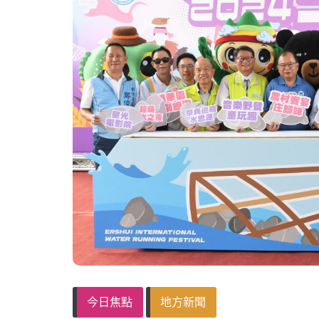
今日焦點
地方新聞