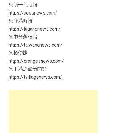
※新一代時報
https://agesnews.com/
※鹿港時報
https://lugangnews.com/
※中台灣時報
https://taiwancnews.com/
※橘傳媒
https://orangesnews.com/
※下港之聲新聞網
https://tvillagenews.com/