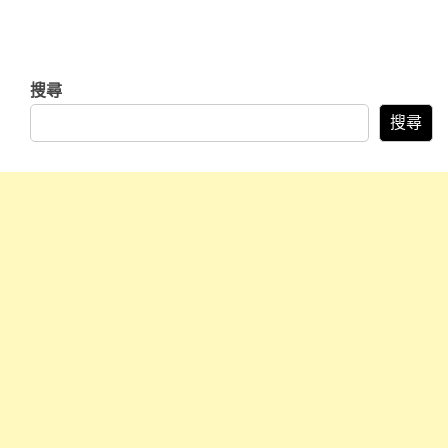
搜尋
搜尋