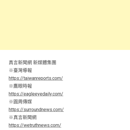
真言新聞網 新媒體集團
※臺灣導報
https://taiwanreports.com/
※鷹眼時報
https://eagleeyedaily.com/
※圓周傳媒
https://surroundnews.com/
※真言新聞網
https://wetruthnews.com/