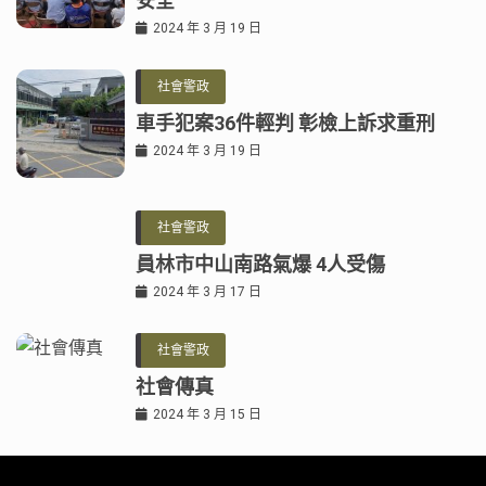
安全
2024 年 3 月 19 日
社會警政
車手犯案36件輕判 彰檢上訴求重刑
2024 年 3 月 19 日
社會警政
員林市中山南路氣爆 4人受傷
2024 年 3 月 17 日
社會警政
社會傳真
2024 年 3 月 15 日