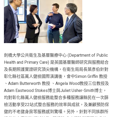
劍橋大學公共衛生及基層醫療中心 (Department of Public
Health and Primary Care) 是英國基層醫師研究與服務結合
及長期照護實證研究頂尖機構，在衛生局局長葉彥伯針對
彰化縣社區萬人健檢國際演講後，會中Simon Griffin 教授
、Adam Butterworth 教授 、Angela Wood教授三位教授及
Adam Eastwood Stokes博士與Juliet Usher-Smith博士，
均對彰化縣萬人健檢服務能整合多種服務讓縣民在一次篩
檢活動享受22站式整合服務的效率與成就，及兼顧預防保
健的不老健身房等服務感到驚嘆。另外，針對不同族群所