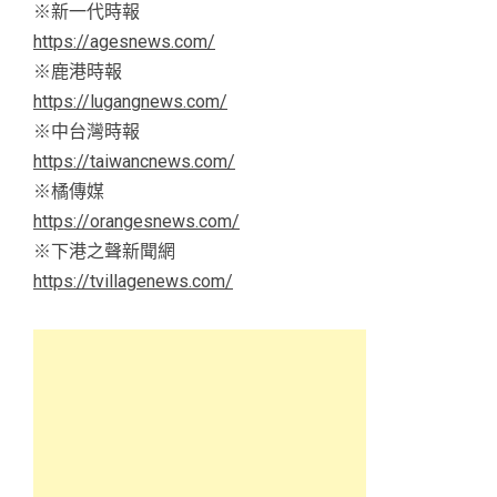
※新一代時報
https://agesnews.com/
※鹿港時報
https://lugangnews.com/
※中台灣時報
https://taiwancnews.com/
※橘傳媒
https://orangesnews.com/
※下港之聲新聞網
https://tvillagenews.com/