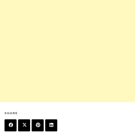
SHARE