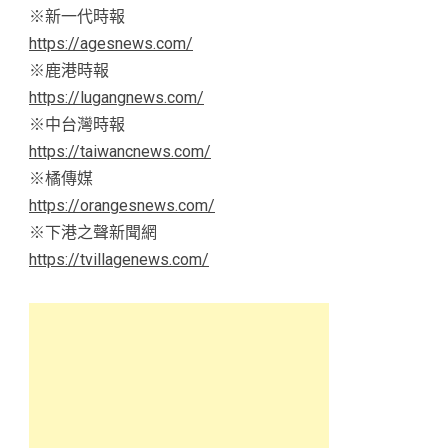
※新一代時報
https://agesnews.com/
※鹿港時報
https://lugangnews.com/
※中台灣時報
https://taiwancnews.com/
※橘傳媒
https://orangesnews.com/
※下港之聲新聞網
https://tvillagenews.com/