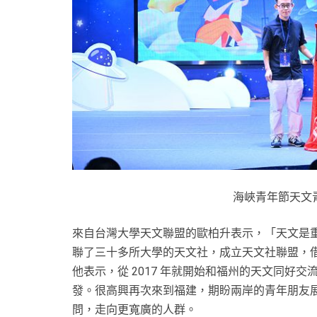
海峽青年節天文
來自台灣大學天文聯盟的歐柏升表示，「天文是
聯了三十多所大學的天文社，成立天文社聯盟，
他表示，從 2017 年就開始和福州的天文同好
發。很高興再次來到福建，期盼兩岸的青年朋友
問，走向更寬廣的人群。