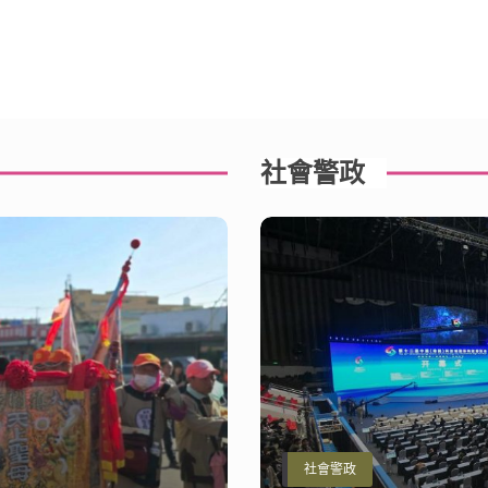
社會警政
社會警政