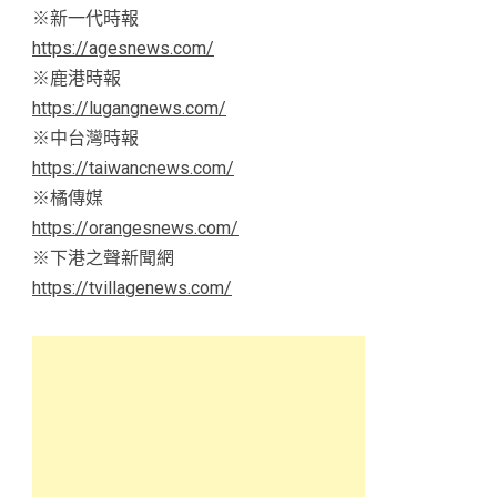
※新一代時報
https://agesnews.com/
※鹿港時報
https://lugangnews.com/
※中台灣時報
https://taiwancnews.com/
※橘傳媒
https://orangesnews.com/
※下港之聲新聞網
https://tvillagenews.com/