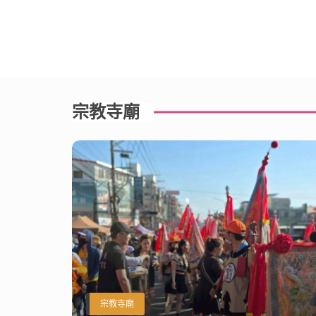
宗教寺廟
宗教寺廟