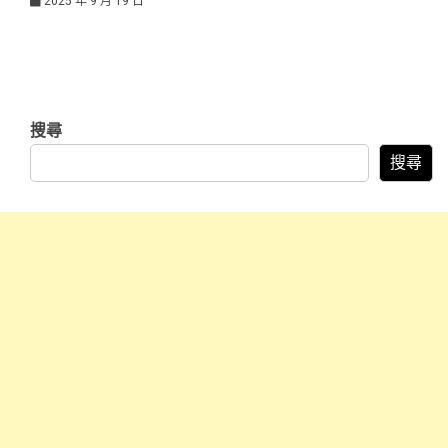
2025 年 9 月 19 日
搜尋
搜尋