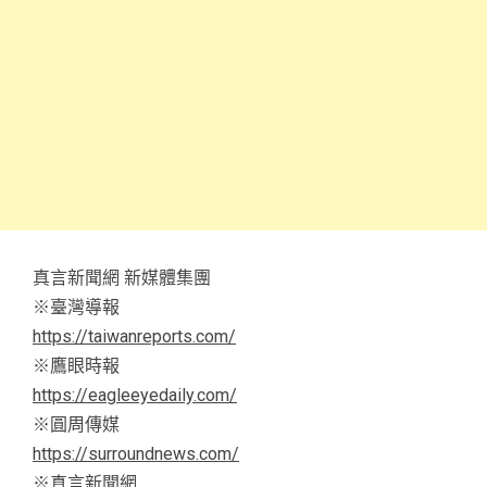
真言新聞網 新媒體集團
※臺灣導報
https://taiwanreports.com/
※鷹眼時報
https://eagleeyedaily.com/
※圓周傳媒
https://surroundnews.com/
※真言新聞網