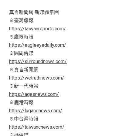
真言新聞網 新媒體集團
※臺灣導報
https://taiwanreports.com/
※鷹眼時報
https://eagleeyedaily.com/
※圓周傳媒
https://surroundnews.com/
※真言新聞網
https://wetruthnews.com/
※新一代時報
https://agesnews.com/
※鹿港時報
https://lugangnews.com/
※中台灣時報
https://taiwancnews.com/
※橘傳媒