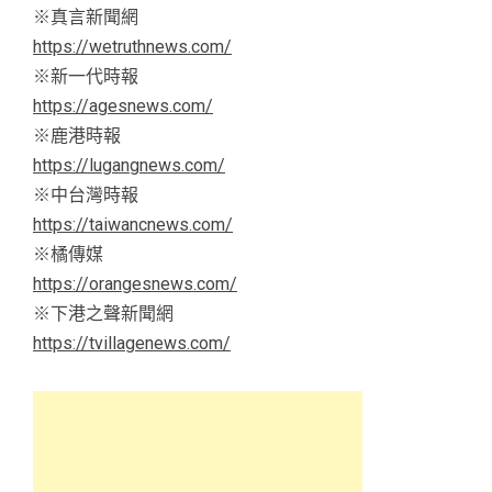
※真言新聞網
https://wetruthnews.com/
※新一代時報
https://agesnews.com/
※鹿港時報
https://lugangnews.com/
※中台灣時報
https://taiwancnews.com/
※橘傳媒
https://orangesnews.com/
※下港之聲新聞網
https://tvillagenews.com/