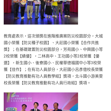
教育處表示，這次頒獎在進階推廣案防災校園部分，大城
國小榮獲【防災種子校園】、大莊國小榮獲【合作共進
獎】；在基礎建置防災校園部分，芳苑國小、中興國小等
2校榮獲【績優】，二林高中、王功國小等2校榮獲【優
選】，新生國小、後寮國小、民權華德福國中小等3校榮
獲【佳作】；在有功人員部分，大莊國小呂彥億校長榮獲
【防災教育推動有功人員教學組】獎項，北斗國小游美雯
校長榮獲【防災教育推動有功人員行政組】獎項。