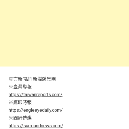
真言新聞網 新媒體集團
※臺灣導報
https://taiwanreports.com/
※鷹眼時報
https://eagleeyedaily.com/
※圓周傳媒
https://surroundnews.com/