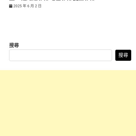
2025 年 6 月 2 日
搜尋
搜尋