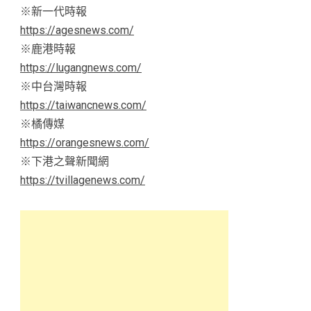
※新一代時報
https://agesnews.com/
※鹿港時報
https://lugangnews.com/
※中台灣時報
https://taiwancnews.com/
※橘傳媒
https://orangesnews.com/
※下港之聲新聞網
https://tvillagenews.com/