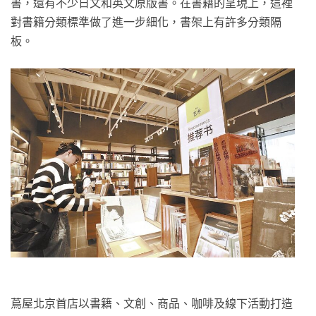
書，還有不少日文和英文原版書。在書籍的呈現上，這裡
對書籍分類標準做了進一步細化，書架上有許多分類隔
板。
蔦屋北京首店以書籍、文創、商品、咖啡及線下活動打造