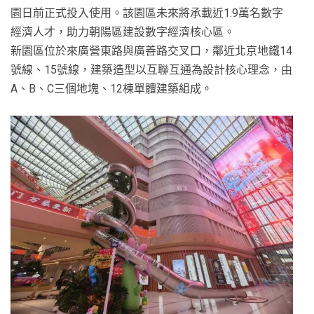
園日前正式投入使用。該園區未來將承載近1.9萬名數字
經濟人才，助力朝陽區建設數字經濟核心區。
新園區位於來廣營東路與廣善路交叉口，鄰近北京地鐵14
號線、15號線，建築造型以互聯互通為設計核心理念，由
A、B、C三個地塊、12棟單體建築組成。