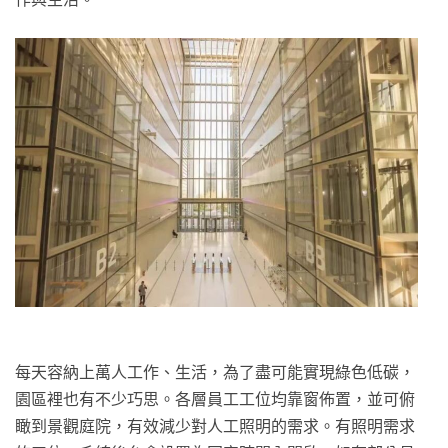
每天容納上萬人工作、生活，為了盡可能實現綠色低碳，
園區裡也有不少巧思。各層員工工位均靠窗佈置，並可俯
瞰到景觀庭院，有效減少對人工照明的需求。有照明需求