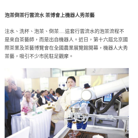
泡茶倒茶行雲流水 茶博會上機器人秀茶藝
注水、洗杯、泡茶、倒茶……這套行雲流水的泡茶流程不
是來自茶藝師，而是出自機器人。近日，第十六屆北京國
際茶業及茶藝博覽會在全國農業展覽館開幕，機器人大秀
茶藝，吸引不少市民駐足觀摩。