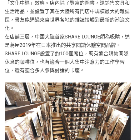
「文化中樞」效應。店內除了豐富的圖書，還銷售文具和
生活用品，並設置了其在大陸所有門店中規模最大的雜誌
區，書友能通過來自世界各地的雜誌接觸到最新的潮流文
化。
在店舖三層，中國大陸首家SHARE LOUNGE頗為吸睛，這
是蔦屋2019年在日本推出的共享閱讀休憩空間品牌。
SHARE LOUNGE設置了約100個席位，既有適合購物間隙
休息的咖啡位，也有適合一個人集中注意力的工作學習
位，還有適合多人參與討論的卡座。