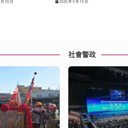
 月 23 日
2025 年 9 月 19 日
社會警政