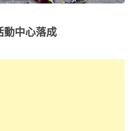
活動中心落成