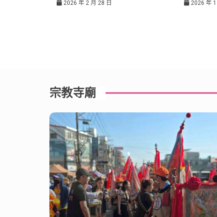
2026 年 2 月 28 日
2026 年 1
宗教寺廟