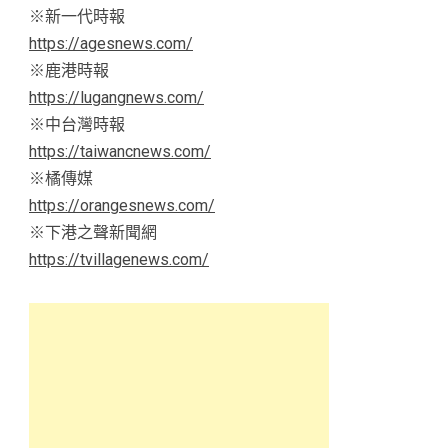
※新一代時報
https://agesnews.com/
※鹿港時報
https://lugangnews.com/
※中台灣時報
https://taiwancnews.com/
※橘傳媒
https://orangesnews.com/
※下港之聲新聞網
https://tvillagenews.com/