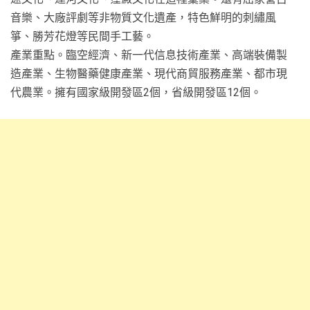
音樂、大廠評劇等非物質文化遺產，特色鮮明的刺繡風
箏、勝芳花燈等民間手工藝。
產業重點。臨空經濟、新一代信息技術產業、高端裝備製
造產業、生物醫藥健康產業、現代商貿服務產業、都市現
代農業。擁有國家級開發區2個，省級開發區12個。