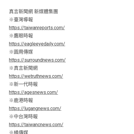
真言新聞網 新媒體集團
※臺灣導報
https://taiwanreports.com/
※鷹眼時報
https://eagleeyedaily.com/
※圓周傳媒
https://surroundnews.com/
※真言新聞網
https://wetruthnews.com/
※新一代時報
https://agesnews.com/
※鹿港時報
https://lugangnews.com/
※中台灣時報
https://taiwancnews.com/
※橘傳媒