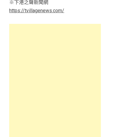
※下港之聲新聞網
https://tvillagenews.com/