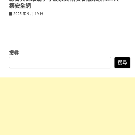
築安全網
2025 年 9 月 19 日
搜尋
搜尋