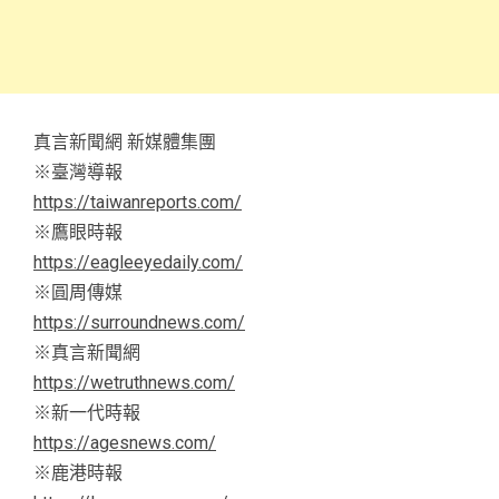
真言新聞網 新媒體集團
※臺灣導報
https://taiwanreports.com/
※鷹眼時報
https://eagleeyedaily.com/
※圓周傳媒
https://surroundnews.com/
※真言新聞網
https://wetruthnews.com/
※新一代時報
https://agesnews.com/
※鹿港時報