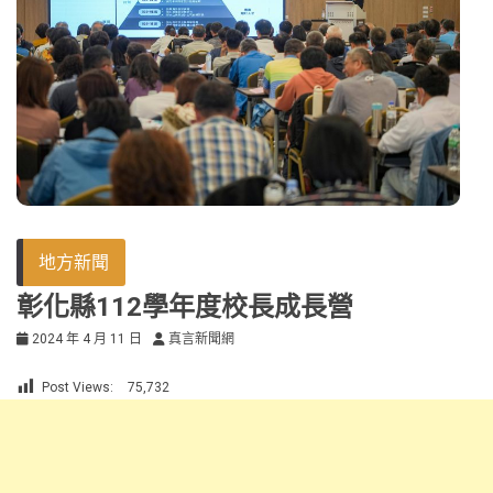
地方新聞
彰化縣112學年度校長成長營
2024 年 4 月 11 日
真言新聞網
Post Views:
75,732