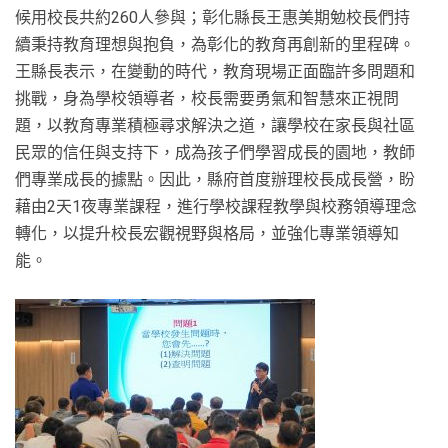
候用校長共約260人參與；彰化縣長王惠美期勉校長們持
續秉持教育理想與抱負，為彰化的教育再創新的里程碑。
王縣長表示，在變動的時代，教育現場正面臨許多問題和
挑戰，身為學校領導者，校長需要勇氣和智慧來正視問
題，以教育專業積極尋求解決之道，讓學校在家長與社區
民眾的信任與支持下，成為孩子們學習成長的園地，教師
們專業成長的據點。因此，縣府首度辦理校長成長營，盼
藉由2天1夜專業課程，進行學校課程教學與校務領導理念
轉化，以提升校長宏觀視野與格局，並強化專業領導知
能。