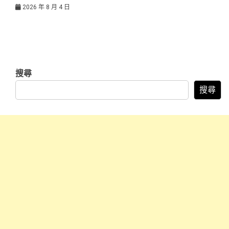
2026 年 8 月 4 日
搜尋
搜尋