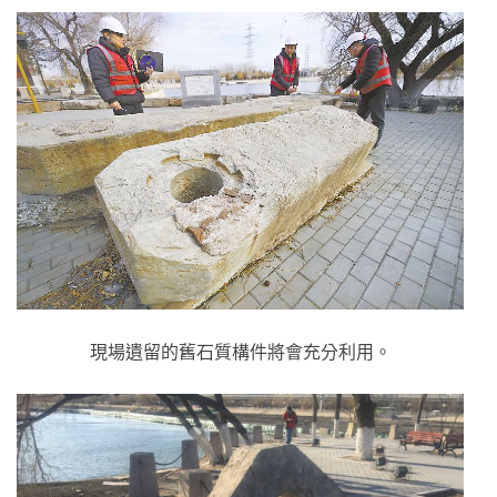
現場遺留的舊石質構件將會充分利用。