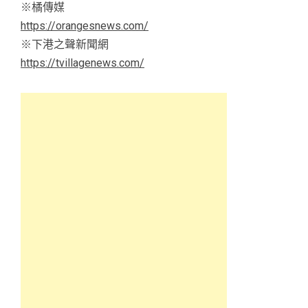
※橘傳媒
https://orangesnews.com/
※下港之聲新聞網
https://tvillagenews.com/