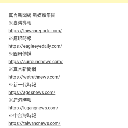
真言新聞網 新媒體集團
※臺灣導報
https://taiwanreports.com/
※鷹眼時報
https://eagleeyedaily.com/
※圓周傳媒
https://surroundnews.com/
※真言新聞網
https://wetruthnews.com/
※新一代時報
https://agesnews.com/
※鹿港時報
https://lugangnews.com/
※中台灣時報
https://taiwancnews.com/