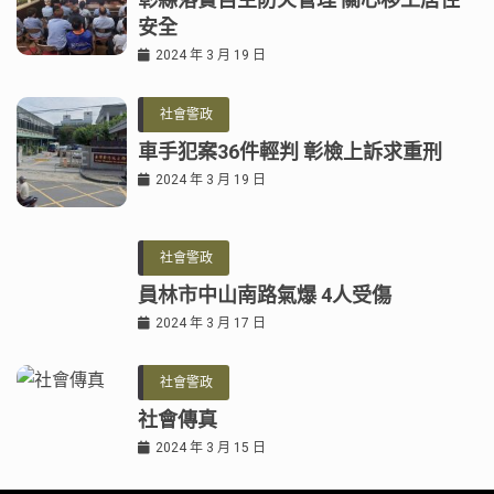
安全
2024 年 3 月 19 日
社會警政
車手犯案36件輕判 彰檢上訴求重刑
2024 年 3 月 19 日
社會警政
員林市中山南路氣爆 4人受傷
2024 年 3 月 17 日
社會警政
社會傳真
2024 年 3 月 15 日