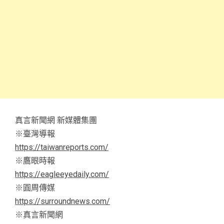
真言新聞網 新媒體集團
※臺灣導報
https://taiwanreports.com/
※鷹眼時報
https://eagleeyedaily.com/
※圓周傳媒
https://surroundnews.com/
※真言新聞網