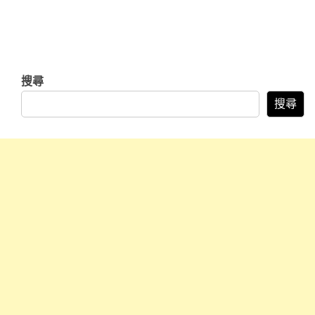
搜尋
搜尋