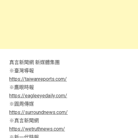
真言新聞網 新媒體集團
※臺灣導報
https://taiwanreports.com/
※鷹眼時報
https://eagleeyedaily.com/
※圓周傳媒
https://surroundnews.com/
※真言新聞網
https://wetruthnews.com/
※新一代時報