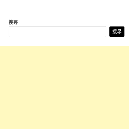
搜尋
搜尋