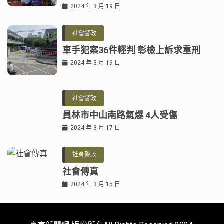
2024 年 3 月 19 日
社會警政
車手犯案36件輕判 彰檢上訴求重刑
2024 年 3 月 19 日
社會警政
員林市中山南路氣爆 4人受傷
2024 年 3 月 17 日
社會警政
社會傳真
2024 年 3 月 15 日