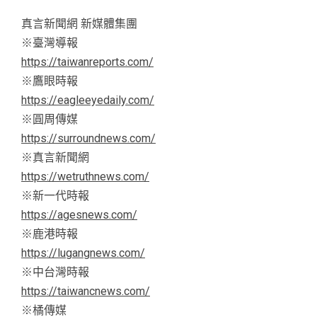
真言新聞網 新媒體集團
※臺灣導報
https://taiwanreports.com/
※鷹眼時報
https://eagleeyedaily.com/
※圓周傳媒
https://surroundnews.com/
※真言新聞網
https://wetruthnews.com/
※新一代時報
https://agesnews.com/
※鹿港時報
https://lugangnews.com/
※中台灣時報
https://taiwancnews.com/
※橘傳媒