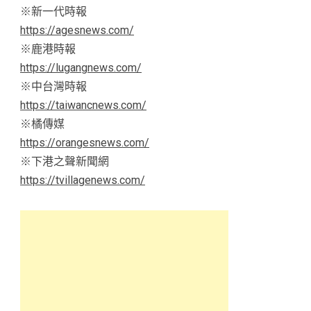
※新一代時報
https://agesnews.com/
※鹿港時報
https://lugangnews.com/
※中台灣時報
https://taiwancnews.com/
※橘傳媒
https://orangesnews.com/
※下港之聲新聞網
https://tvillagenews.com/