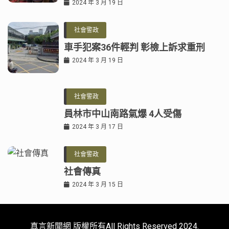
2024 年 3 月 19 日
社會警政
車手犯案36件輕判 彰檢上訴求重刑
2024 年 3 月 19 日
社會警政
員林市中山南路氣爆 4人受傷
2024 年 3 月 17 日
社會警政
社會傳真
2024 年 3 月 15 日
真言新聞網 版權所有All Rights Reserved 2024.