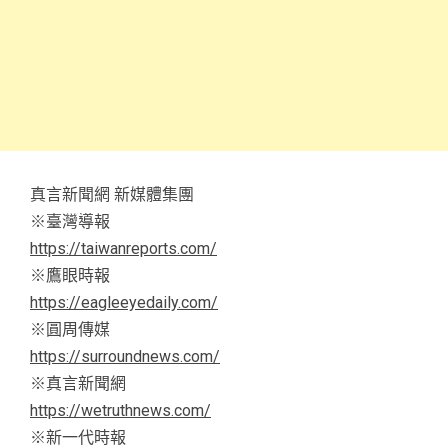
真言新聞網 新媒體集團
※臺灣導報
https://taiwanreports.com/
※鷹眼時報
https://eagleeyedaily.com/
※圓周傳媒
https://surroundnews.com/
※真言新聞網
https://wetruthnews.com/
※新一代時報