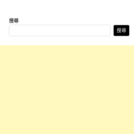
搜尋
搜尋