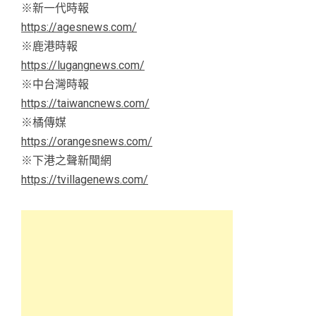
※新一代時報
https://agesnews.com/
※鹿港時報
https://lugangnews.com/
※中台灣時報
https://taiwancnews.com/
※橘傳媒
https://orangesnews.com/
※下港之聲新聞網
https://tvillagenews.com/