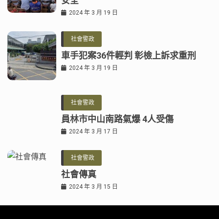
安全
2024 年 3 月 19 日
社會警政
車手犯案36件輕判 彰檢上訴求重刑
2024 年 3 月 19 日
社會警政
員林市中山南路氣爆 4人受傷
2024 年 3 月 17 日
社會警政
社會傳真
2024 年 3 月 15 日