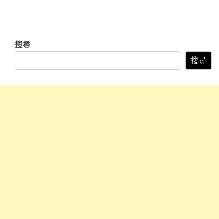
搜尋
搜尋