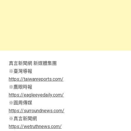
真言新聞網 新媒體集團
※臺灣導報
https://taiwanreports.com/
※鷹眼時報
https://eagleeyedaily.com/
※圓周傳媒
https://surroundnews.com/
※真言新聞網
https://wetruthnews.com/