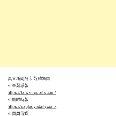
真言新聞網 新媒體集團
※臺灣導報
https://taiwanreports.com/
※鷹眼時報
https://eagleeyedaily.com/
※圓周傳媒