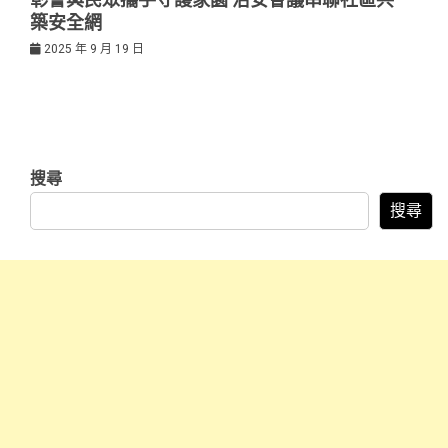
築安全網
2025 年 9 月 19 日
搜尋
搜尋