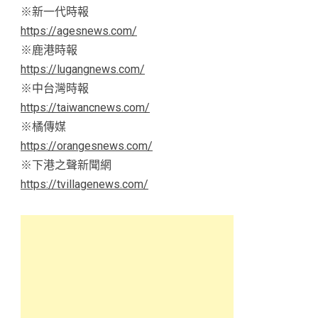
※新一代時報
https://agesnews.com/
※鹿港時報
https://lugangnews.com/
※中台灣時報
https://taiwancnews.com/
※橘傳媒
https://orangesnews.com/
※下港之聲新聞網
https://tvillagenews.com/