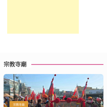
宗教寺廟
宗教寺廟