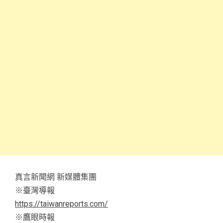
真言新聞網 新媒體集團
※臺灣導報
https://taiwanreports.com/
※鷹眼時報