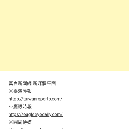
真言新聞網 新媒體集團
※臺灣導報
https://taiwanreports.com/
※鷹眼時報
https://eagleeyedaily.com/
※圓周傳媒