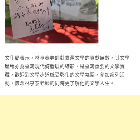
文化局表示，林亨泰老師對臺灣文學的貢獻無數，其文學
歷程亦為臺灣現代詩發展的縮影，是臺灣重要的文學寶
藏，歡迎到文學步道感受彰化的文學氛圍，參加系列活
動，懷念林亨泰老師的同時更了解他的文學人生。