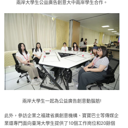
兩岸大學生公益廣告創意大中兩岸學生合作。
兩岸大學生一起為公益廣告創意動腦筋!
此外，參訪企業之福建省廣創意機構、寶寶巴士等傳媒企
業還專門面向臺灣大學生提供了10個工作崗位和20餘個