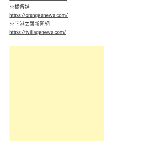
※橘傳媒
https://orangesnews.com/
※下港之聲新聞網
https://tvillagenews.com/