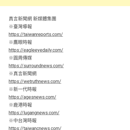
真言新聞網 新媒體集團
※臺灣導報
https://taiwanreports.com/
※鷹眼時報
https://eagleeyedaily.com/
※圓周傳媒
https://surroundnews.com/
※真言新聞網
https://wetruthnews.com/
※新一代時報
https://agesnews.com/
※鹿港時報
https://lugangnews.com/
※中台灣時報
https://taiwancnews.com/