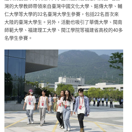
灣的大學教師帶領來自臺灣中國文化大學、銘傳大學、輔
仁大學等大學的32名臺灣大學生參賽，包括22名首次來
大陸的臺灣大學生。另外，活動也吸引了華僑大學、閩南
師範大學、福建理工大學、閩江學院等福建省高校的40多
名學生參賽。