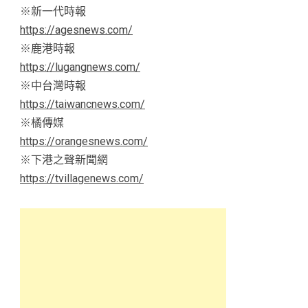
※新一代時報
https://agesnews.com/
※鹿港時報
https://lugangnews.com/
※中台灣時報
https://taiwancnews.com/
※橘傳媒
https://orangesnews.com/
※下港之聲新聞網
https://tvillagenews.com/