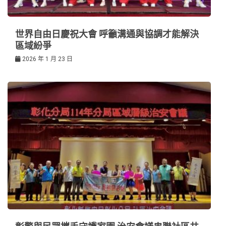
世界自由日慶祝大會 呼籲溝通與協調才能解決
區域紛爭
2026 年 1 月 23 日