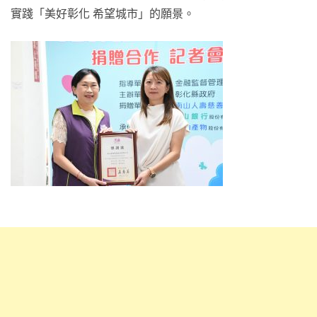
實踐「美好彰化 希望城市」的願景。