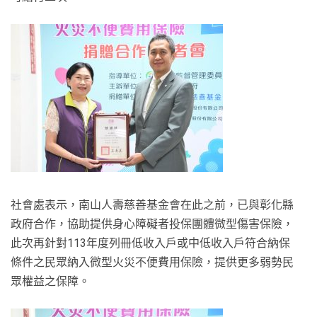
社會處表示，南山人壽慈善基金會在此之前，已與彰化縣
政府合作，協助提供身心障礙者投保團體微型傷害保險，
此次再針對113年度列冊低收入戶或中低收入戶符合納保
條件之民眾納入微型火災不便費用保險，提供更多弱勢民
眾權益之保障。