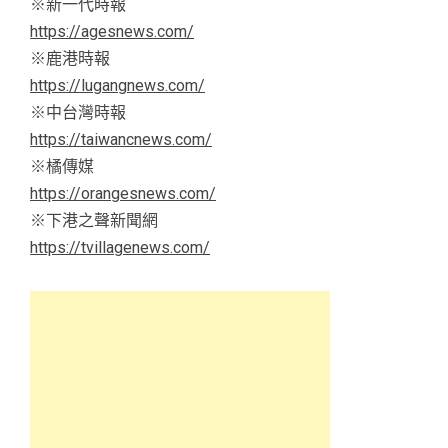
※新一代時報
https://agesnews.com/
※鹿港時報
https://lugangnews.com/
※中台灣時報
https://taiwancnews.com/
※橘傳媒
https://orangesnews.com/
※下港之聲新聞網
https://tvillagenews.com/