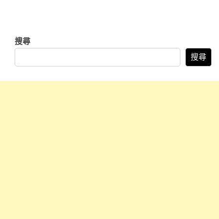
搜尋
搜尋