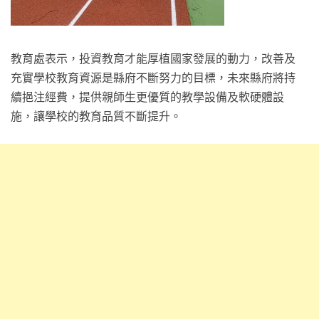
教育處表示，投資教育才能厚植國家發展的動力，改善及
充實學校教育資源是縣府不斷努力的目標，未來縣府將持
續挹注經費，提供親師生更優質的教學設備及軟硬體設
施，讓學校的教育品質不斷提升。