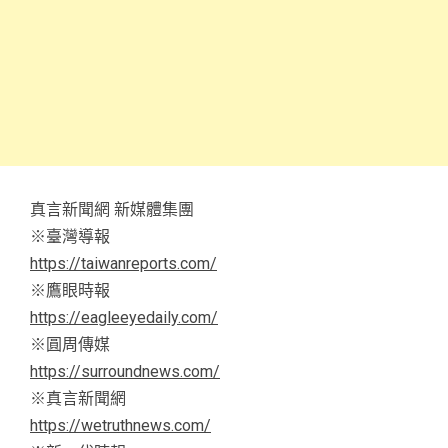
真言新聞網 新媒體集團
※臺灣導報
https://taiwanreports.com/
※鷹眼時報
https://eagleeyedaily.com/
※圓周傳媒
https://surroundnews.com/
※真言新聞網
https://wetruthnews.com/