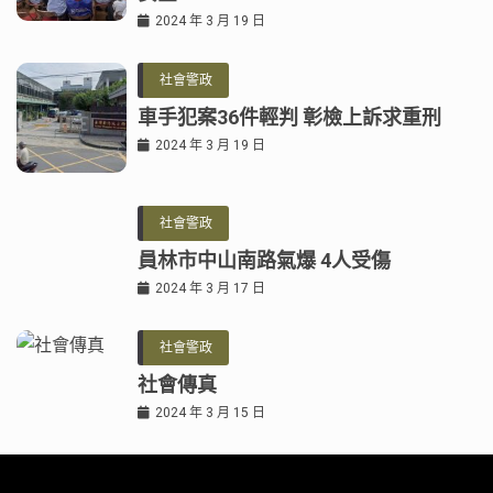
2024 年 3 月 19 日
社會警政
車手犯案36件輕判 彰檢上訴求重刑
2024 年 3 月 19 日
社會警政
員林市中山南路氣爆 4人受傷
2024 年 3 月 17 日
社會警政
社會傳真
2024 年 3 月 15 日