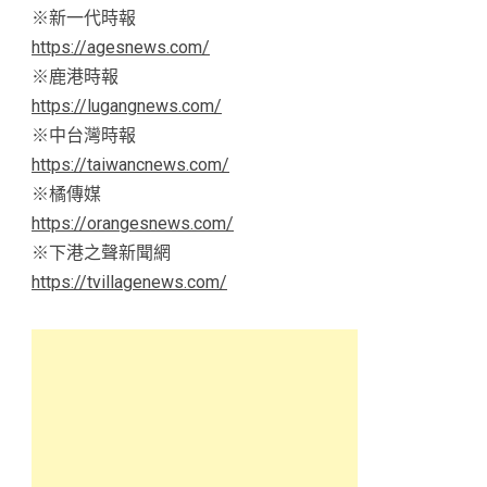
※新一代時報
https://agesnews.com/
※鹿港時報
https://lugangnews.com/
※中台灣時報
https://taiwancnews.com/
※橘傳媒
https://orangesnews.com/
※下港之聲新聞網
https://tvillagenews.com/