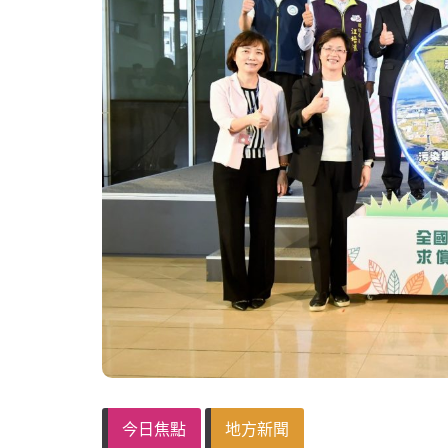
今日焦點
地方新聞