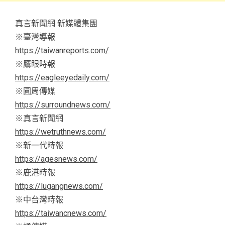
真言新聞網 新媒體集團
※臺灣導報
https://taiwanreports.com/
※鷹眼時報
https://eagleeyedaily.com/
※圓周傳媒
https://surroundnews.com/
※真言新聞網
https://wetruthnews.com/
※新一代時報
https://agesnews.com/
※鹿港時報
https://lugangnews.com/
※中台灣時報
https://taiwancnews.com/