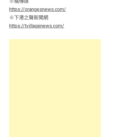
※橘傳媒
https://orangesnews.com/
※下港之聲新聞網
https://tvillagenews.com/