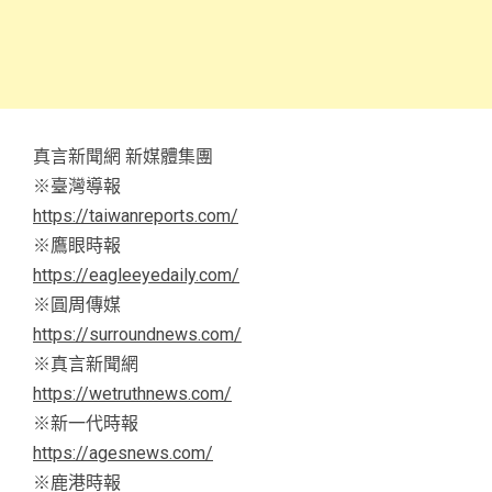
真言新聞網 新媒體集團
※臺灣導報
https://taiwanreports.com/
※鷹眼時報
https://eagleeyedaily.com/
※圓周傳媒
https://surroundnews.com/
※真言新聞網
https://wetruthnews.com/
※新一代時報
https://agesnews.com/
※鹿港時報