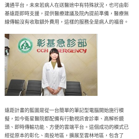
溝通平台，未來若病人在送醫途中有特殊狀況，也可由彰
基遠距即時支援，提供醫療建議及院內提前準備，醫療無
線傳輸沒有收取額外費用，這樣的服務全是病人的福音。
遠距計畫的藍圖是從一台簡單的筆記型電腦開始施行模
擬，如今衛星醫院都配備有行動視訊會診車、高解析鏡
頭、即時傳輸功能、方便的雲端平台。這個成功的模式已
經從原本的彰化、南投地區，擴展至雲林地區，包含了