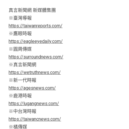
真言新聞網 新媒體集團
※臺灣導報
https://taiwanreports.com/
※鷹眼時報
https://eagleeyedaily.com/
※圓周傳媒
https://surroundnews.com/
※真言新聞網
https://wetruthnews.com/
※新一代時報
https://agesnews.com/
※鹿港時報
https://lugangnews.com/
※中台灣時報
https://taiwancnews.com/
※橘傳媒